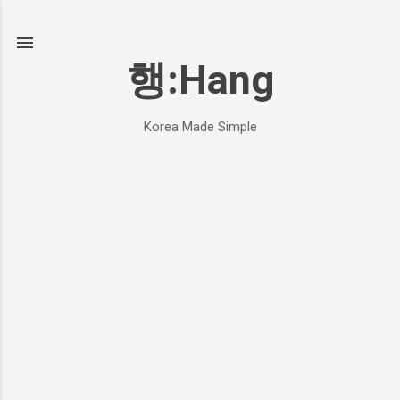
기본 콘텐츠로 건너뛰기
행:Hang
Korea Made Simple