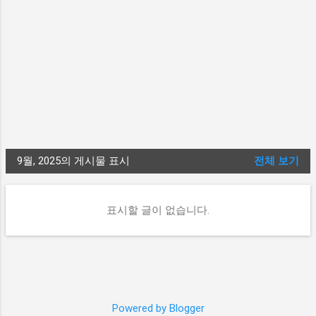
9월, 2025의 게시물 표시
전체 보기
글
표시할 글이 없습니다.
Powered by Blogger