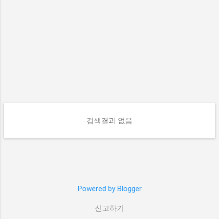
글
검색결과 없음
Powered by Blogger
신고하기