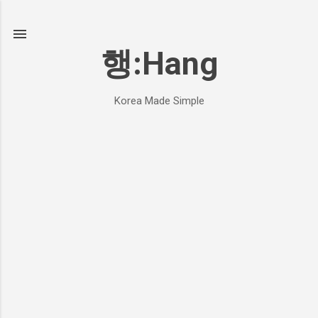
기본 콘텐츠로 건너뛰기
행:Hang
Korea Made Simple